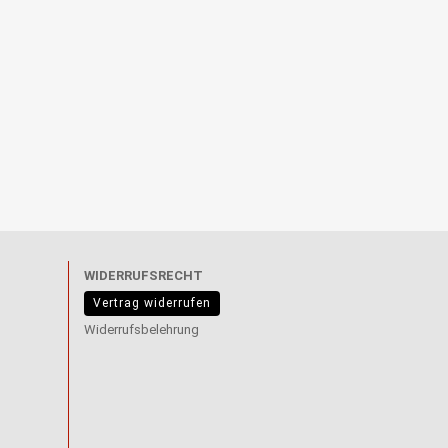
WIDERRUFSRECHT
Vertrag widerrufen
Widerrufsbelehrung