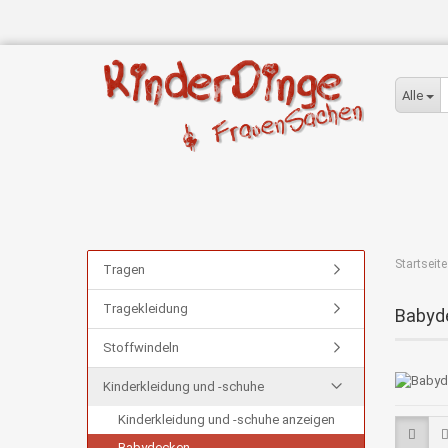
Alle
Startseite
Tragen
Tragekleidung
Babyd
Stoffwindeln
Kinderkleidung und -schuhe
Kinderkleidung und -schuhe anzeigen
Babydecken