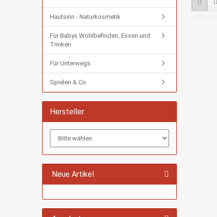
Hautsinn - Naturkosmetik
Für Babys Wohlbefinden, Essen und
Trinken
Für Unterwegs
Spielen & Co
Hersteller
Neue Artikel