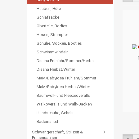
Hauben, Hüte
Schlafsäcke
Oberteile, Bodies
Hosen, Strampler
Schuhe, Socken, Booties
Schwimmwindeln
Disana Frühjahr/Sommer/Herbst
Disana Herbst/Winter
MaM/Babyidea Frühjahr/Sommer
MaM/Babyidea Herbst/Winter
Baumwoll- und Fleeceoveralls
Walkoveralls und Walk-Jacken
Handschuhe, Schals
Bademäntel
Schwangerschaft, Stillzeit &
Frauensachen