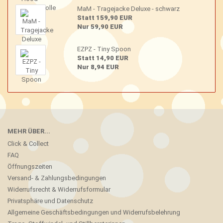
MaM - Tragejacke Deluxe - schwarz
Statt 159,90 EUR
Nur 59,90 EUR
EZPZ - Tiny Spoon
Statt 14,90 EUR
Nur 8,94 EUR
MEHR ÜBER...
Click & Collect
FAQ
Öffnungszeiten
Versand- & Zahlungsbedingungen
Widerrufsrecht & Widerrufsformular
Privatsphäre und Datenschutz
Allgemeine Geschäftsbedingungen und Widerrufsbelehrung