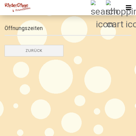
Öffnungszeiten
ZURÜCK