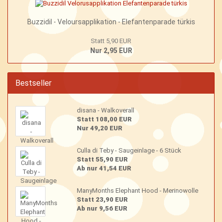
Buzzidil - Veloursapplikation - Elefantenparade türkis
Statt 5,90 EUR
Nur 2,95 EUR
Bestseller
disana - Walkoverall
Statt 108,00 EUR
Nur 49,20 EUR
Culla di Teby - Saugeinlage - 6 Stück
Statt 55,90 EUR
Ab nur 41,54 EUR
ManyMonths Elephant Hood - Merinowolle
Statt 23,90 EUR
Ab nur 9,56 EUR