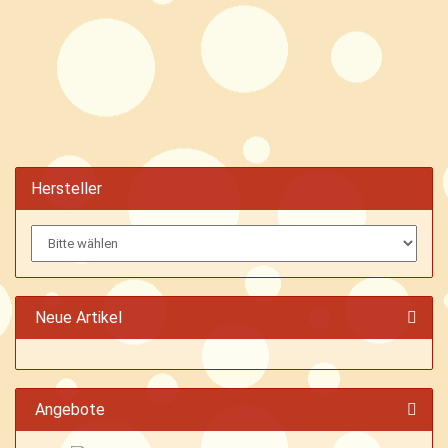
Hersteller
Neue Artikel
Angebote