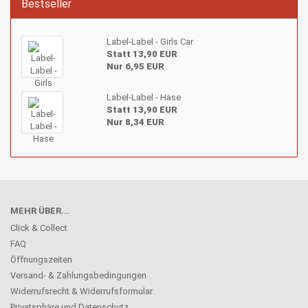
Bestseller
Label-Label - Girls Car
Statt 13,90 EUR
Nur 6,95 EUR
Label-Label - Hase
Statt 13,90 EUR
Nur 8,34 EUR
MEHR ÜBER...
Click & Collect
FAQ
Öffnungszeiten
Versand- & Zahlungsbedingungen
Widerrufsrecht & Widerrufsformular
Privatsphäre und Datenschutz