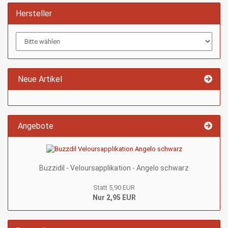
Hersteller
Neue Artikel
Angebote
Buzzidil - Veloursapplikation - Angelo schwarz
Statt 5,90 EUR
Nur 2,95 EUR