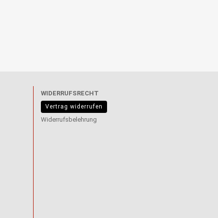
WIDERRUFSRECHT
Vertrag widerrufen
Widerrufsbelehrung