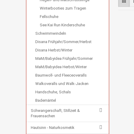
Winterbooties zum Tragen
Fellschuhe
See Kai Run Kinderschuhe
Schwimmwindeln
Disana Frühjahr/Sommer/Herbst
Disana Herbst/Winter
MaM/Babyidea Frühjahr/Sommer
MaM/Babyidea Herbst/Winter
Baumwoll- und Fleeceoveralls
Walkoveralls und Walk-Jacken
Handschuhe, Schals
Bademäntel
Schwangerschaft, Stillzeit &
Frauensachen
Hautsinn - Naturkosmetik