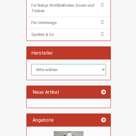
Für Babys Wohlbefinden, Essen und
Trinken
Für Unterwegs
Spielen & Co
Hersteller
Neue Artikel
Angebote