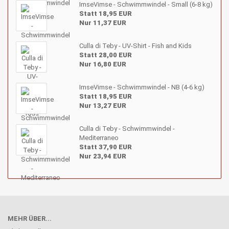
ImseVimse - Schwimmwindel - Small (6-8 kg)
Statt 18,95 EUR
Nur 11,37 EUR
Culla di Teby - UV-Shirt - Fish and Kids
Statt 28,00 EUR
Nur 16,80 EUR
ImseVimse - Schwimmwindel - NB (4-6 kg)
Statt 18,95 EUR
Nur 13,27 EUR
Culla di Teby - Schwimmwindel -
Mediterraneo
Statt 37,90 EUR
Nur 23,94 EUR
MEHR ÜBER...