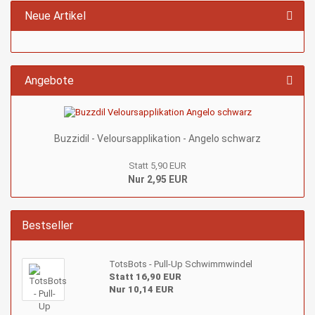
Neue Artikel
Angebote
Buzzidil - Veloursapplikation - Angelo schwarz
Statt 5,90 EUR
Nur 2,95 EUR
Bestseller
TotsBots - Pull-Up Schwimmwindel
Statt 16,90 EUR
Nur 10,14 EUR