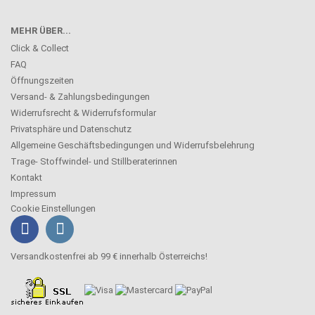
MEHR ÜBER...
Click & Collect
FAQ
Öffnungszeiten
Versand- & Zahlungsbedingungen
Widerrufsrecht & Widerrufsformular
Privatsphäre und Datenschutz
Allgemeine Geschäftsbedingungen und Widerrufsbelehrung
Trage- Stoffwindel- und Stillberaterinnen
Kontakt
Impressum
Cookie Einstellungen
Versandkostenfrei ab 99 € innerhalb Österreichs!