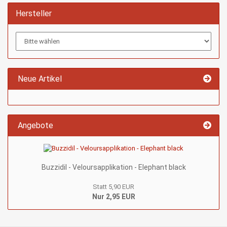
Hersteller
Neue Artikel
Angebote
Buzzidil - Veloursapplikation - Elephant black
Statt 5,90 EUR
Nur 2,95 EUR