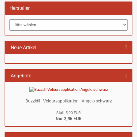
Hersteller
Neue Artikel
Angebote
Buzzidil - Veloursapplikation - Angelo schwarz
Statt 5,90 EUR
Nur 2,95 EUR