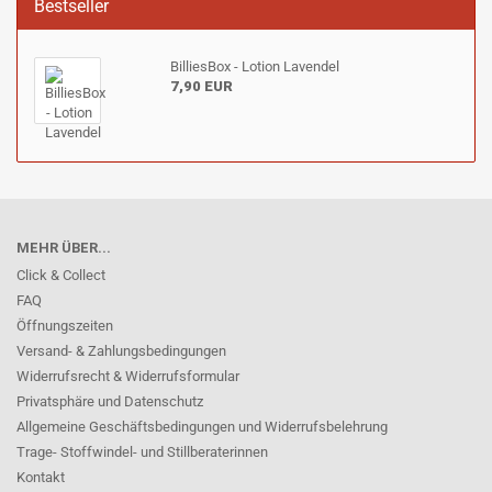
Bestseller
BilliesBox - Lotion Lavendel
7,90 EUR
MEHR ÜBER...
Click & Collect
FAQ
Öffnungszeiten
Versand- & Zahlungsbedingungen
Widerrufsrecht & Widerrufsformular
Privatsphäre und Datenschutz
Allgemeine Geschäftsbedingungen und Widerrufsbelehrung
Trage- Stoffwindel- und Stillberaterinnen
Kontakt