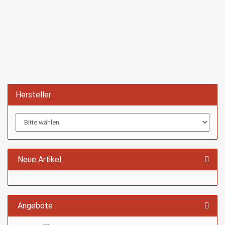
Hersteller
Neue Artikel
Angebote