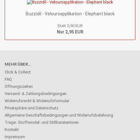
Buzzidil - Veloursapplikation - Elephant black
Statt 5,90 EUR
Nur 2,95 EUR
MEHR ÜBER...
Click & Collect
FAQ
Öffnungszeiten
Versand- & Zahlungsbedingungen
Widerrufsrecht & Widerrufsformular
Privatsphäre und Datenschutz
Allgemeine Geschäftsbedingungen und Widerrufsbelehrung
Trage- Stoffwindel- und Stillberaterinnen
Kontakt
Impressum