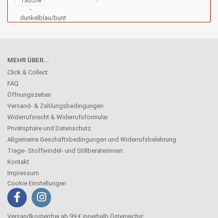
MEHR ÜBER...
Click & Collect
FAQ
Öffnungszeiten
Versand- & Zahlungsbedingungen
Widerrufsrecht & Widerrufsformular
Privatsphäre und Datenschutz
Allgemeine Geschäftsbedingungen und Widerrufsbelehrung
Trage- Stoffwindel- und Stillberaterinnen
Kontakt
Impressum
Cookie Einstellungen
Versandkostenfrei ab 99 € innerhalb Österreichs!