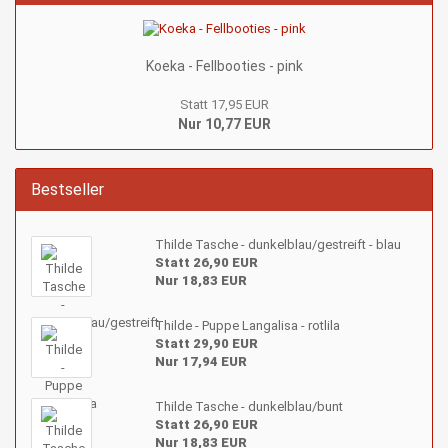
Koeka - Fellbooties - pink
Statt 17,95 EUR
Nur 10,77 EUR
Bestseller
Thilde Tasche - dunkelblau/gestreift - blau
Statt 26,90 EUR
Nur 18,83 EUR
Thilde - Puppe Langalisa - rotlila
Statt 29,90 EUR
Nur 17,94 EUR
Thilde Tasche - dunkelblau/bunt
Statt 26,90 EUR
Nur 18,83 EUR