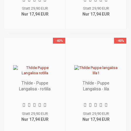
Statt 29,90 EUR
Statt 29,90 EUR
Nur 17,94 EUR
Nur 17,94 EUR
-40%
-40%
Thilde - Puppe
Thilde - Puppe
Langalisa - rotlila
Langalisa - lila
Statt 29,90 EUR
Statt 29,90 EUR
Nur 17,94 EUR
Nur 17,94 EUR