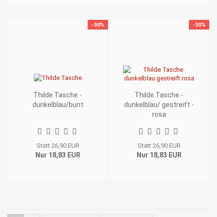
-30%
-30%
Thilde Tasche -
Thilde Tasche -
dunkelblau/bunt
dunkelblau/ gestreift -
rosa
Statt 26,90 EUR
Statt 26,90 EUR
Nur 18,83 EUR
Nur 18,83 EUR