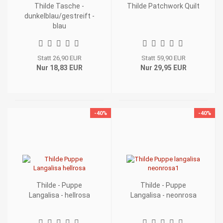
Thilde Tasche -
Thilde Patchwork Quilt
dunkelblau/gestreift -
blau
Statt 26,90 EUR
Statt 59,90 EUR
Nur 18,83 EUR
Nur 29,95 EUR
-40%
-40%
Thilde - Puppe
Thilde - Puppe
Langalisa - hellrosa
Langalisa - neonrosa