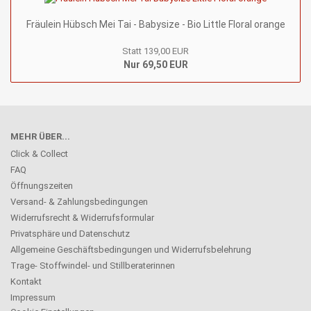
Fräulein Hübsch Mei Tai - Babysize - Bio Little Floral orange
Statt 139,00 EUR
Nur 69,50 EUR
MEHR ÜBER...
Click & Collect
FAQ
Öffnungszeiten
Versand- & Zahlungsbedingungen
Widerrufsrecht & Widerrufsformular
Privatsphäre und Datenschutz
Allgemeine Geschäftsbedingungen und Widerrufsbelehrung
Trage- Stoffwindel- und Stillberaterinnen
Kontakt
Impressum