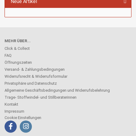
Neue Artikel
MEHR ÜBER...
Click & Collect
FAQ
Öffnungszeiten
Versand- & Zahlungsbedingungen
Widerrufsrecht & Widerrufsformular
Privatsphäre und Datenschutz
Allgemeine Geschäftsbedingungen und Widerrufsbelehrung
Trage- Stoffwindel- und Stillberaterinnen
Kontakt
Impressum
Cookie Einstellungen