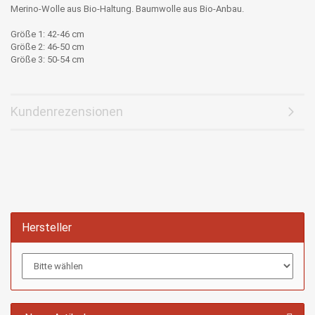
Merino-Wolle aus Bio-Haltung. Baumwolle aus Bio-Anbau.
Größe 1: 42-46 cm
Größe 2: 46-50 cm
Größe 3: 50-54 cm
Kundenrezensionen
Hersteller