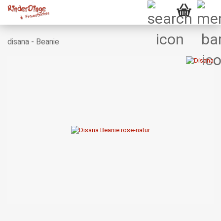
disana - Beanie