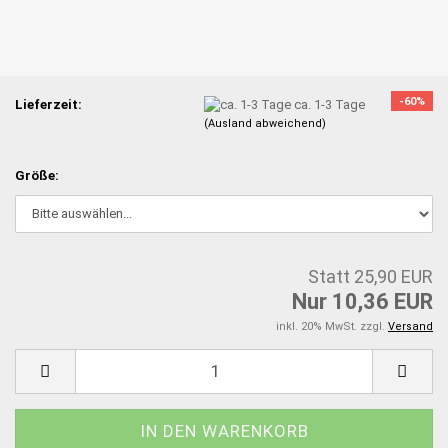
-60%
Lieferzeit:
ca. 1-3 Tage
(Ausland abweichend)
Größe:
Statt 25,90 EUR
Nur 10,36 EUR
inkl. 20% MwSt. zzgl.
Versand