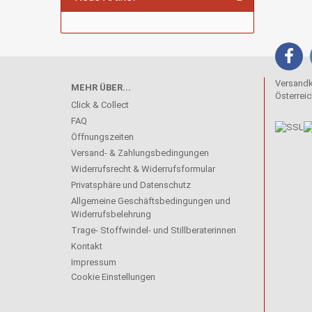
Versandko
MEHR ÜBER...
Österreic
Click & Collect
FAQ
Öffnungszeiten
Versand- & Zahlungsbedingungen
Widerrufsrecht & Widerrufsformular
Privatsphäre und Datenschutz
Allgemeine Geschäftsbedingungen und
Widerrufsbelehrung
Trage- Stoffwindel- und Stillberaterinnen
Kontakt
Impressum
Cookie Einstellungen