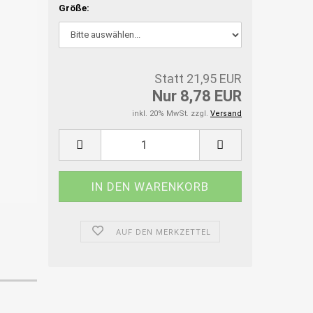
Größe:
Statt 21,95 EUR
Nur 8,78 EUR
inkl. 20% MwSt. zzgl.
Versand
AUF DEN MERKZETTEL