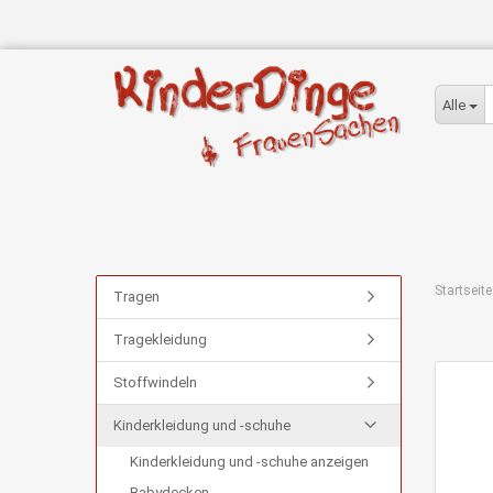
Alle
Startseite
Tragen
Tragekleidung
Stoffwindeln
Kinderkleidung und -schuhe
Kinderkleidung und -schuhe anzeigen
Babydecken