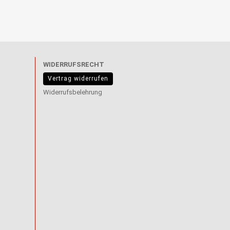
WIDERRUFSRECHT
Vertrag widerrufen
Widerrufsbelehrung