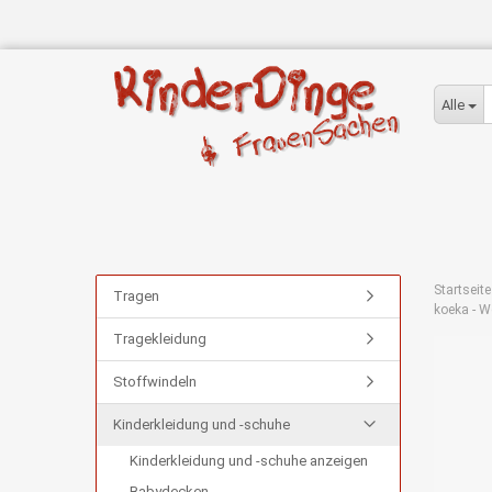
Alle
Startseite
Tragen
koeka - W
Tragekleidung
Stoffwindeln
Kinderkleidung und -schuhe
Kinderkleidung und -schuhe anzeigen
Babydecken