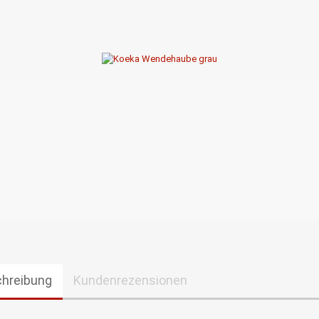
hreibung
Kundenrezensionen