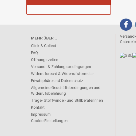
Versandko
MEHR ÜBER...
Österreic
Click & Collect
FAQ
Öffnungszeiten
Versand- & Zahlungsbedingungen
Widerrufsrecht & Widerrufsformular
Privatsphäre und Datenschutz
Allgemeine Geschäftsbedingungen und
Widerrufsbelehrung
Trage- Stoffwindel- und Stillberaterinnen
Kontakt
Impressum
Cookie Einstellungen