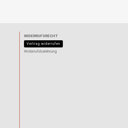
WIDERRUFSRECHT
Vertrag widerrufen
Widerrufsbelehrung