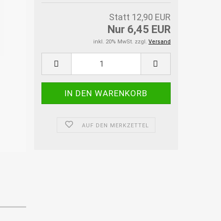
Statt 12,90 EUR
Nur 6,45 EUR
inkl. 20% MwSt. zzgl.
Versand
AUF DEN MERKZETTEL