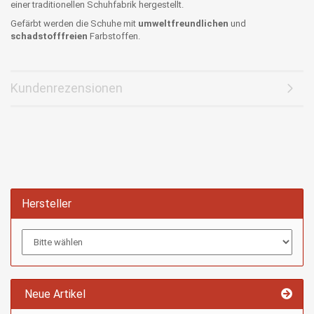
einer traditionellen Schuhfabrik hergestellt.
Gefärbt werden die Schuhe mit
umweltfreundlichen
und
schadstofffreien
Farbstoffen.
Kundenrezensionen
Hersteller
Neue Artikel