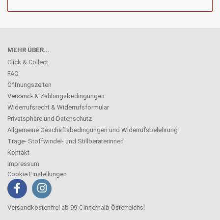
MEHR ÜBER...
Click & Collect
FAQ
Öffnungszeiten
Versand- & Zahlungsbedingungen
Widerrufsrecht & Widerrufsformular
Privatsphäre und Datenschutz
Allgemeine Geschäftsbedingungen und Widerrufsbelehrung
Trage- Stoffwindel- und Stillberaterinnen
Kontakt
Impressum
Cookie Einstellungen
Versandkostenfrei ab 99 € innerhalb Österreichs!