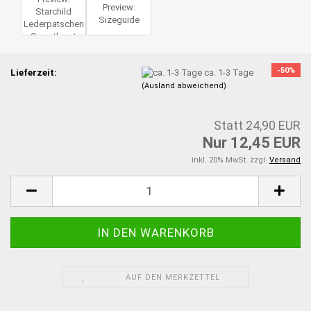
-50%
Lieferzeit:
ca. 1-3 Tage
(Ausland abweichend)
Statt 24,90 EUR
Nur 12,45 EUR
inkl. 20% MwSt. zzgl.
Versand
AUF DEN MERKZETTEL