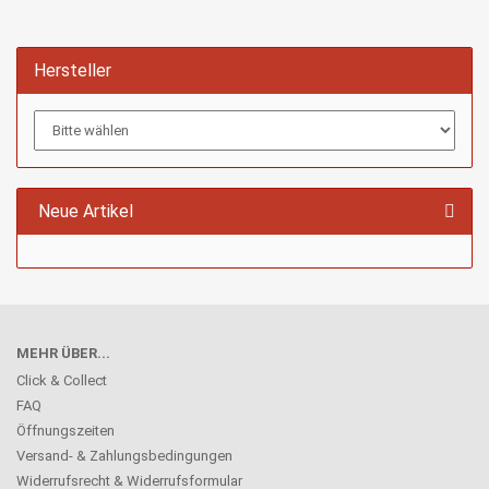
Hersteller
Neue Artikel
MEHR ÜBER...
Click & Collect
FAQ
Öffnungszeiten
Versand- & Zahlungsbedingungen
Widerrufsrecht & Widerrufsformular