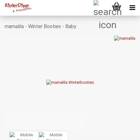
mamalila - Winter Booties - Baby