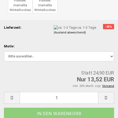
-45%
Lieferzeit:
ca. 1-3 Tage
(Ausland abweichend)
Motiv:
Statt 24,90 EUR
Nur 13,52 EUR
inkl. 20% MwSt. zzgl.
Versand