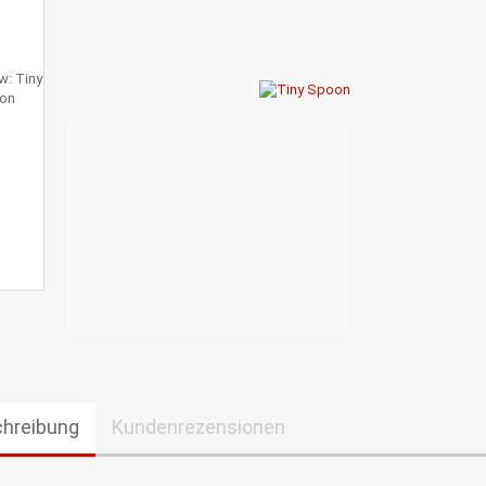
hreibung
Kundenrezensionen