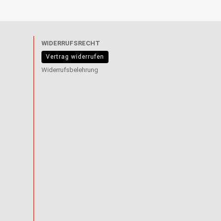
WIDERRUFSRECHT
Vertrag widerrufen
Widerrufsbelehrung