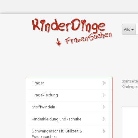
Alle
Startseite
Tragen
Kinderges
Tragekleidung
Stoffwindeln
Kinderkleidung und -schuhe
Schwangerschaft, Stillzeit &
Frauensachen