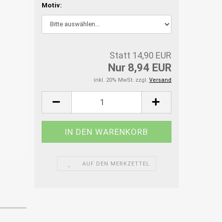
Motiv:
Statt 14,90 EUR
Nur 8,94 EUR
inkl. 20% MwSt. zzgl.
Versand
AUF DEN MERKZETTEL