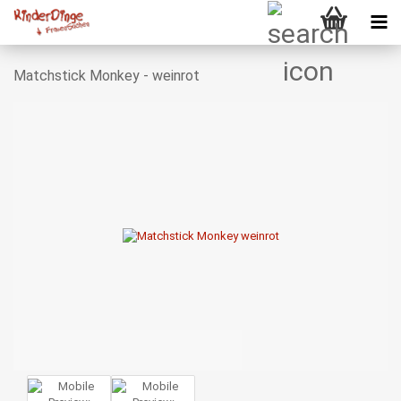
Matchstick Monkey - weinrot