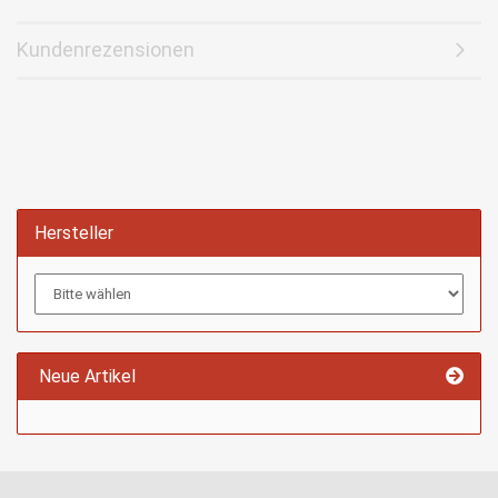
Kundenrezensionen
Hersteller
Neue Artikel