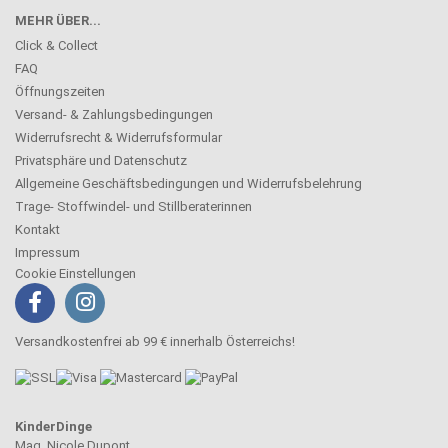
MEHR ÜBER...
Click & Collect
FAQ
Öffnungszeiten
Versand- & Zahlungsbedingungen
Widerrufsrecht & Widerrufsformular
Privatsphäre und Datenschutz
Allgemeine Geschäftsbedingungen und Widerrufsbelehrung
Trage- Stoffwindel- und Stillberaterinnen
Kontakt
Impressum
Cookie Einstellungen
Versandkostenfrei ab 99 € innerhalb Österreichs!
KinderDinge
Mag. Nicole Dupont