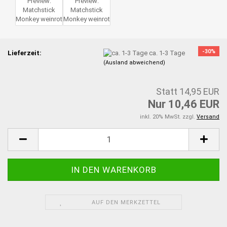
-30%
Lieferzeit:
ca. 1-3 Tage
(Ausland abweichend)
Statt 14,95 EUR
Nur 10,46 EUR
inkl. 20% MwSt. zzgl.
Versand
AUF DEN MERKZETTEL