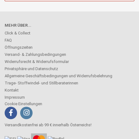
MEHR ÜBER...
Click & Collect
FAQ
Öffnungszeiten
Versand- & Zahlungsbedingungen
Widerrufsrecht & Widerrufsformular
Privatsphäre und Datenschutz
Allgemeine Geschäftsbedingungen und Widerrufsbelehrung
Trage- Stoffwindel- und Stillberaterinnen
Kontakt
Impressum
Cookie Einstellungen
Versandkostenfrei ab 99 € innerhalb Österreichs!