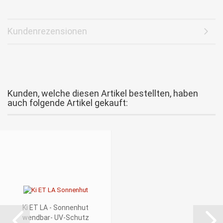
Kundenrezensionen
Kunden, welche diesen Artikel bestellten, haben
auch folgende Artikel gekauft:
Ki ET LA - Sonnenhut
wendbar- UV-Schutz