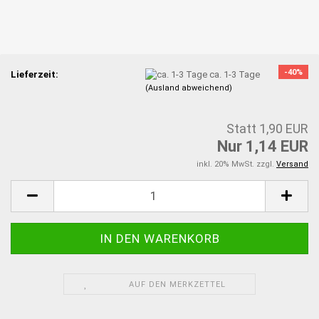
-40%
Lieferzeit:
ca. 1-3 Tage
(Ausland abweichend)
Statt 1,90 EUR
Nur 1,14 EUR
inkl. 20% MwSt. zzgl.
Versand
AUF DEN MERKZETTEL