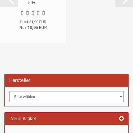
50+...
Statt 21,90 EUR
Nur 10,95 EUR
Hersteller
Neue Artikel