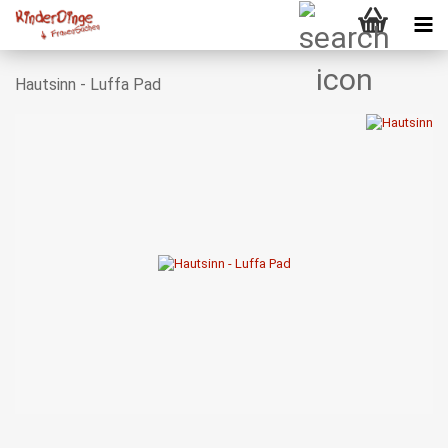
Hautsinn - Luffa Pad