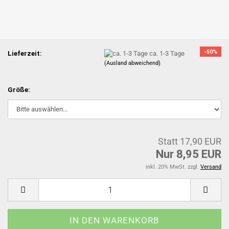
-50%
Lieferzeit:
ca. 1-3 Tage
(Ausland abweichend)
Größe:
Statt 17,90 EUR
Nur 8,95 EUR
inkl. 20% MwSt. zzgl.
Versand