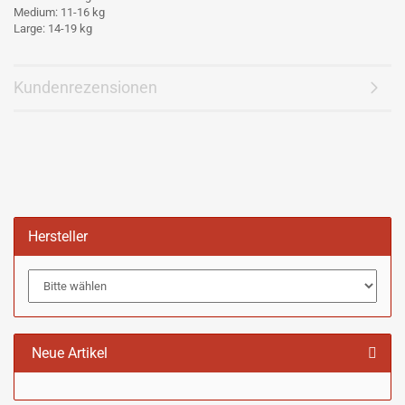
Medium: 11-16 kg
Large: 14-19 kg
Kundenrezensionen
Hersteller
Neue Artikel