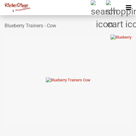
Blueberry Trainers - Cow