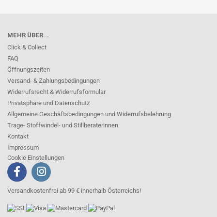
MEHR ÜBER...
Click & Collect
FAQ
Öffnungszeiten
Versand- & Zahlungsbedingungen
Widerrufsrecht & Widerrufsformular
Privatsphäre und Datenschutz
Allgemeine Geschäftsbedingungen und Widerrufsbelehrung
Trage- Stoffwindel- und Stillberaterinnen
Kontakt
Impressum
Cookie Einstellungen
Versandkostenfrei ab 99 € innerhalb Österreichs!