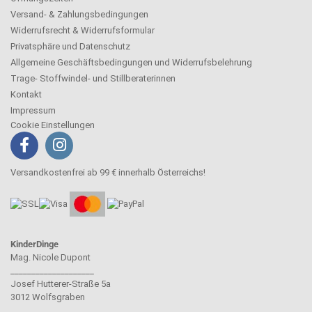
Versand- & Zahlungsbedingungen
Widerrufsrecht & Widerrufsformular
Privatsphäre und Datenschutz
Allgemeine Geschäftsbedingungen und Widerrufsbelehrung
Trage- Stoffwindel- und Stillberaterinnen
Kontakt
Impressum
Cookie Einstellungen
Versandkostenfrei ab 99 € innerhalb Österreichs!
KinderDinge
Mag. Nicole Dupont
____________________
Josef Hutterer-Straße 5a
3012 Wolfsgraben