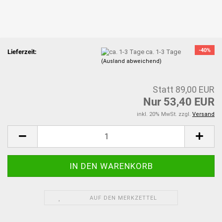
-40%
Lieferzeit:
ca. 1-3 Tage
(Ausland abweichend)
Statt 89,00 EUR
Nur 53,40 EUR
inkl. 20% MwSt. zzgl.
Versand
AUF DEN MERKZETTEL