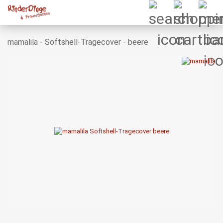
mamalila - Softshell-Tragecover - beere