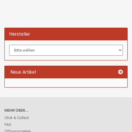
Hersteller
Neue Artikel
MEHR ÜBER...
Click & Collect
FAQ
Öffnungszeiten