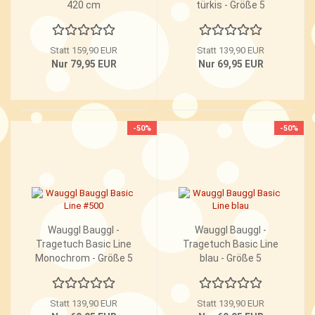
420 cm
türkis - Größe 5
Statt 159,90 EUR
Statt 139,90 EUR
Nur 79,95 EUR
Nur 69,95 EUR
-50%
-50%
Wauggl Bauggl -
Wauggl Bauggl -
Tragetuch Basic Line
Tragetuch Basic Line
Monochrom - Größe 5
blau - Größe 5
Statt 139,90 EUR
Statt 139,90 EUR