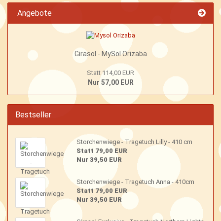
Angebote
Girasol - MySol Orizaba
Statt 114,00 EUR
Nur 57,00 EUR
Bestseller
Storchenwiege - Tragetuch Lilly - 410 cm
Statt 79,00 EUR
Nur 39,50 EUR
Storchenwiege - Tragetuch Anna - 410cm
Statt 79,00 EUR
Nur 39,50 EUR