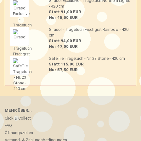
Girasol Exclusive - Tragetuch Northern Lights
- 420 cm
Statt 91,00 EUR
Nur 45,50 EUR
Girasol - Tragetuch Fischgrat Rainbow - 420
cm
Statt 94,00 EUR
Nur 47,00 EUR
SafeTie Tragetuch - Nr. 23 Stone - 420 cm
Statt 115,00 EUR
Nur 57,50 EUR
MEHR ÜBER...
Click & Collect
FAQ
Öffnungszeiten
Versand- & Zahlungsbedingungen