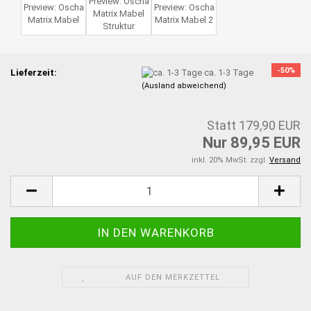
-50%
Lieferzeit:
ca. 1-3 Tage
(Ausland abweichend)
Statt 179,90 EUR
Nur 89,95 EUR
inkl. 20% MwSt. zzgl.
Versand
AUF DEN MERKZETTEL