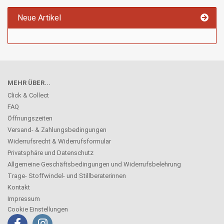
Neue Artikel
MEHR ÜBER...
Click & Collect
FAQ
Öffnungszeiten
Versand- & Zahlungsbedingungen
Widerrufsrecht & Widerrufsformular
Privatsphäre und Datenschutz
Allgemeine Geschäftsbedingungen und Widerrufsbelehrung
Trage- Stoffwindel- und Stillberaterinnen
Kontakt
Impressum
Cookie Einstellungen