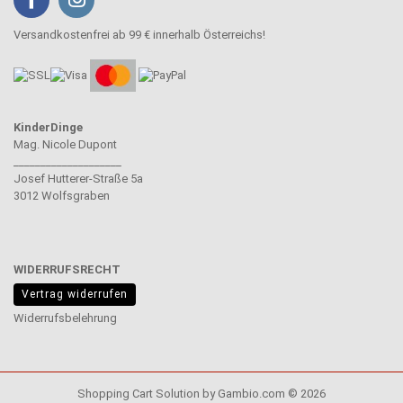
Versandkostenfrei ab 99 € innerhalb Österreichs!
KinderDinge
Mag. Nicole Dupont
____________________
Josef Hutterer-Straße 5a
3012 Wolfsgraben
WIDERRUFSRECHT
Vertrag widerrufen
Widerrufsbelehrung
Shopping Cart Solution
by Gambio.com © 2026