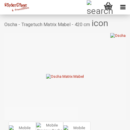
Oscha - Tragetuch Matrix Mabel - 420 cm