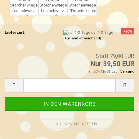
-50%
Lieferzeit:
ca. 1-3 Tage
(Ausland abweichend)
Statt 79,00 EUR
Nur 39,50 EUR
inkl. 20% MwSt. zzgl.
Versand
AUF DEN MERKZETTEL