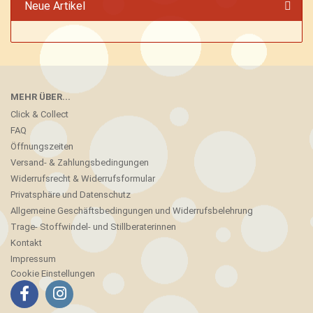
Neue Artikel
MEHR ÜBER...
Click & Collect
FAQ
Öffnungszeiten
Versand- & Zahlungsbedingungen
Widerrufsrecht & Widerrufsformular
Privatsphäre und Datenschutz
Allgemeine Geschäftsbedingungen und Widerrufsbelehrung
Trage- Stoffwindel- und Stillberaterinnen
Kontakt
Impressum
Cookie Einstellungen