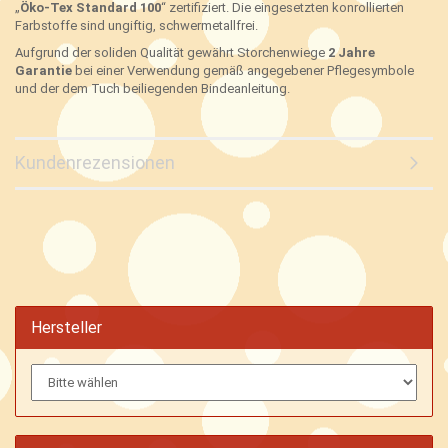
„
Öko-Tex Standard 100
“ zertifiziert. Die eingesetzten konrollierten
Farbstoffe sind ungiftig, schwermetallfrei.
Aufgrund der soliden Qualität gewährt Storchenwiege
2 Jahre
Garantie
bei einer Verwendung gemäß angegebener Pflegesymbole
und der dem Tuch beiliegenden Bindeanleitung.
Kundenrezensionen
Hersteller