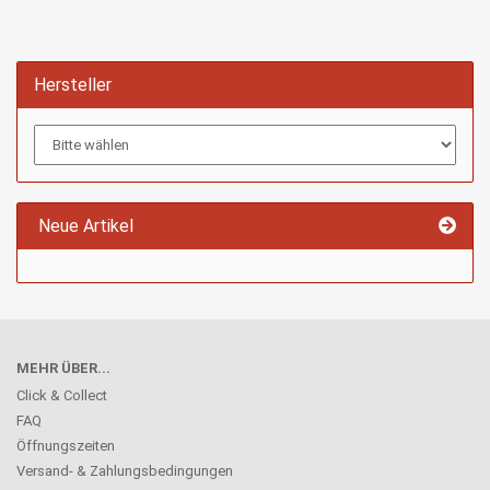
Hersteller
Neue Artikel
MEHR ÜBER...
Click & Collect
FAQ
Öffnungszeiten
Versand- & Zahlungsbedingungen