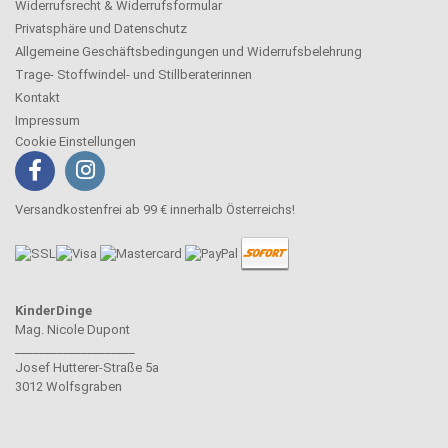
Widerrufsrecht & Widerrufsformular
Privatsphäre und Datenschutz
Allgemeine Geschäftsbedingungen und Widerrufsbelehrung
Trage- Stoffwindel- und Stillberaterinnen
Kontakt
Impressum
Cookie Einstellungen
Versandkostenfrei ab 99 € innerhalb Österreichs!
KinderDinge
Mag. Nicole Dupont
____________________
Josef Hutterer-Straße 5a
3012 Wolfsgraben