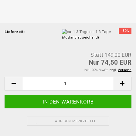
-50%
Lieferzeit:
ca. 1-3 Tage
(Ausland abweichend)
Statt 149,00 EUR
Nur 74,50 EUR
inkl. 20% MwSt. zzgl.
Versand
AUF DEN MERKZETTEL