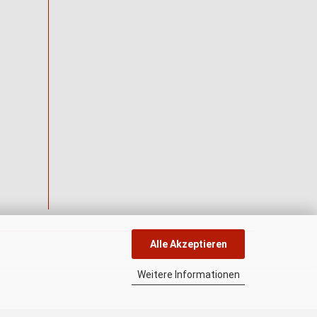
Alle Akzeptieren
Weitere Informationen