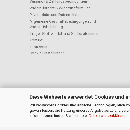
Versand- & Zahlungsbedingungen
Widerrufsrecht & Widerrufsformular
Privatsphäre und Datenschutz
Allgemeine Geschäftsbedingungen und
Widerrufsbelehrung
Trage- Stoffwindel- und Stillberaterinnen
Kontakt
Impressum
Cookie Einstellungen
Diese Webseite verwendet Cookies und a
Wir verwenden Cookies und ähnliche Technologien, auch von
gewährleisten, die Nutzung unseres Angebotes zu analysier
Informationen finden Sie in unserer
Datenschutzerklärung
.