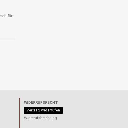
sch für
WIDERRUFSRECHT
Vertrag widerrufen
Widerrufsbelehrung