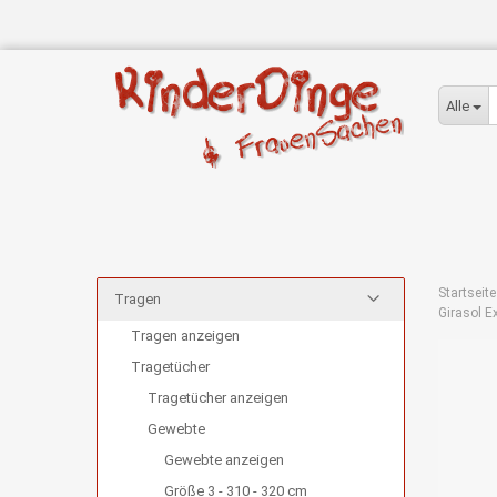
Alle
Startseite
Tragen
Girasol E
Tragen anzeigen
Tragetücher
Tragetücher anzeigen
Gewebte
Gewebte anzeigen
Größe 3 - 310 - 320 cm