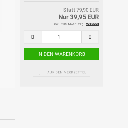
Statt 79,90 EUR
Nur 39,95 EUR
inkl. 20% MwSt. zzgl.
Versand
AUF DEN MERKZETTEL