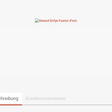
hreibung
Kundenrezensionen