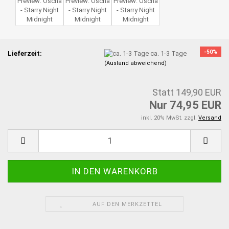
-50%
Lieferzeit:
ca. 1-3 Tage
(Ausland abweichend)
Statt 149,90 EUR
Nur 74,95 EUR
inkl. 20% MwSt. zzgl.
Versand
AUF DEN MERKZETTEL