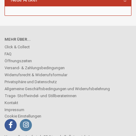
MEHR ÜBER...
Click & Collect
FAQ
Öffnungszeiten
Versand- & Zahlungsbedingungen
Widerrufsrecht & Widerrufsformular
Privatsphäre und Datenschutz
Allgemeine Geschäftsbedingungen und Widerrufsbelehrung
Trage- Stoffwindel- und Stillberaterinnen
Kontakt
Impressum
Cookie Einstellungen