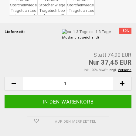
-50%
Lieferzeit:
ca. 1-3 Tage
(Ausland abweichend)
Statt 74,90 EUR
Nur 37,45 EUR
inkl. 20% MwSt. zzgl.
Versand
AUF DEN MERKZETTEL