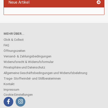
Neue Artikel
MEHR ÜBER...
Click & Collect
FAQ
Öffnungszeiten
Versand- & Zahlungsbedingungen
Widerrufsrecht & Widerrufsformular
Privatsphäre und Datenschutz
Allgemeine Geschäftsbedingungen und Widerrufsbelehrung
Trage- Stoffwindel- und Stillberaterinnen
Kontakt
Impressum
Cookie Einstellungen