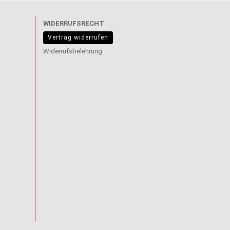
WIDERRUFSRECHT
Vertrag widerrufen
Widerrufsbelehrung