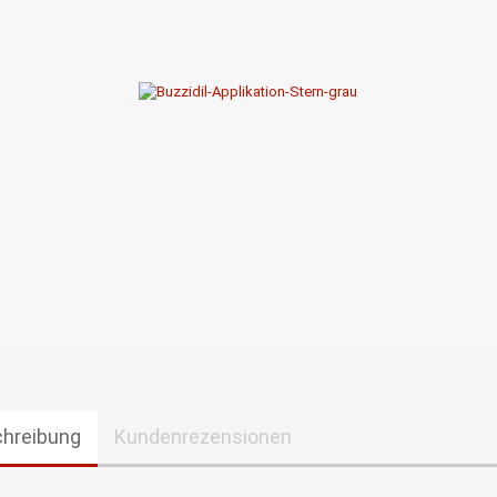
hreibung
Kundenrezensionen