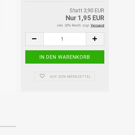
Statt 3,90 EUR
Nur 1,95 EUR
inkl. 20% MwSt. zzgl.
Versand
AUF DEN MERKZETTEL