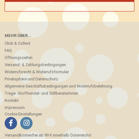
MEHR ÜBER...
Click & Collect
FAQ
Öffnungszeiten
Versand- & Zahlungsbedingungen
Widerrufsrecht & Widerrufsformular
Privatsphäre und Datenschutz
Allgemeine Geschäftsbedingungen und Widerrufsbelehrung
Trage- Stoffwindel- und Stillberaterinnen
Kontakt
Impressum
Cookie Einstellungen
Versandkostenfrei ab 99 € innerhalb Österreichs!