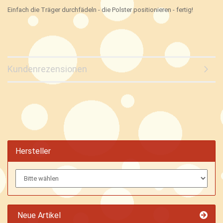
Einfach die Träger durchfädeln - die Polster positionieren - fertig!
Kundenrezensionen
Hersteller
Neue Artikel