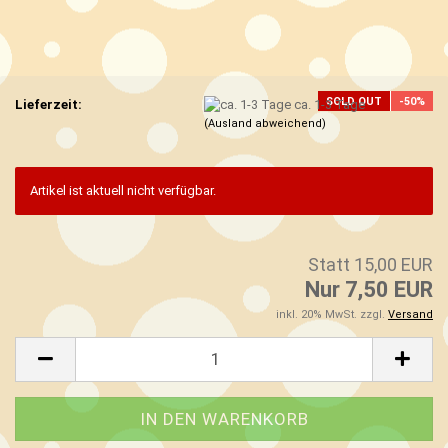
SOLD OUT
-50%
Lieferzeit:
ca. 1-3 Tage
(Ausland abweichend)
Artikel ist aktuell nicht verfügbar.
Statt 15,00 EUR
Nur 7,50 EUR
inkl. 20% MwSt. zzgl.
Versand