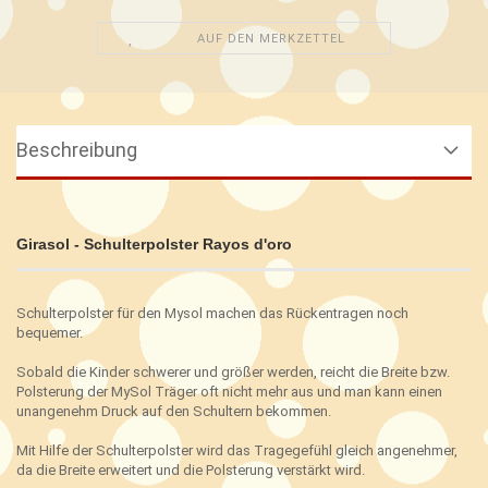
AUF DEN MERKZETTEL
Beschreibung
Girasol - Schulterpolster Rayos d'oro
Schulterpolster für den Mysol machen das Rückentragen noch
bequemer.
Sobald die Kinder schwerer und größer werden, reicht die Breite bzw.
Polsterung der MySol Träger oft nicht mehr aus und man kann einen
unangenehm Druck auf den Schultern bekommen.
Mit Hilfe der Schulterpolster wird das Tragegefühl gleich angenehmer,
da die Breite erweitert und die Polsterung verstärkt wird.