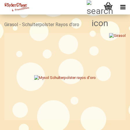
Girasol - Schulterpolster Rayos d'oro