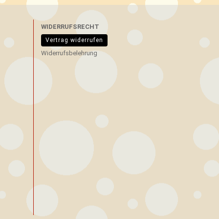
WIDERRUFSRECHT
Vertrag widerrufen
Widerrufsbelehrung