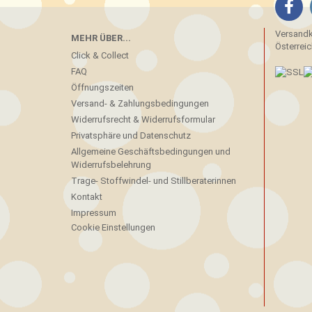
Versandko
MEHR ÜBER...
Österreic
Click & Collect
FAQ
Öffnungszeiten
Versand- & Zahlungsbedingungen
Widerrufsrecht & Widerrufsformular
Privatsphäre und Datenschutz
Allgemeine Geschäftsbedingungen und
Widerrufsbelehrung
Trage- Stoffwindel- und Stillberaterinnen
Kontakt
Impressum
Cookie Einstellungen