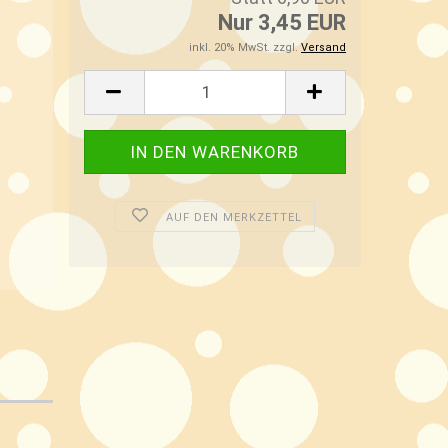
Nur 3,45 EUR
inkl. 20% MwSt. zzgl.
Versand
AUF DEN MERKZETTEL